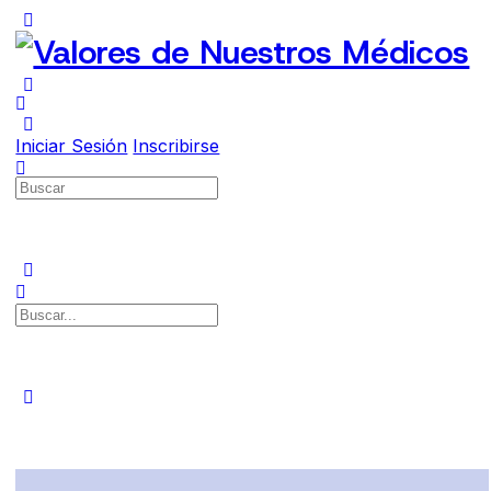
Iniciar Sesión
Inscribirse