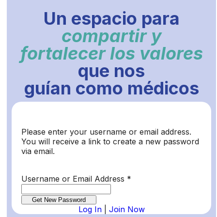
Un espacio para
compartir y
fortalecer los valores
que nos
guían como médicos
Please enter your username or email address.
You will receive a link to create a new password
via email.
Username or Email Address
*
Log In
|
Join Now