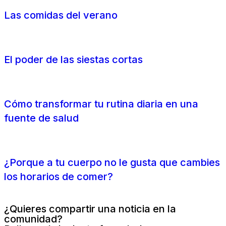
Las comidas del verano
El poder de las siestas cortas
Cómo transformar tu rutina diaria en una
fuente de salud
¿Porque a tu cuerpo no le gusta que cambies
los horarios de comer?
¿Quieres compartir una noticia en la
comunidad?