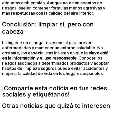
etiquetas ambientales. Aunque no están exentos de
riesgos, suelen contener fórmulas menos agresivas y
más respetuosas con la calidad del aire interior.
Conclusión: limpiar sí, pero con
cabeza
La higiene en el hogar es esencial para prevenir
enfermedades y mantener un entorno saludable. No
obstante, los especialistas insisten en que
la clave está
en la información y el uso responsable
. Conocer los
riesgos asociados a determinados productos y adoptar
hábitos de limpieza seguros puede evitar accidentes y
mejorar la calidad de vida en los hogares españoles.
¡Comparte esta noticia en tus redes
sociales y etiquétanos!
Otras noticias que quizá te interesen