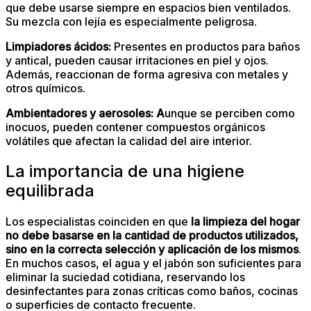
que debe usarse siempre en espacios bien ventilados.
Su mezcla con lejía es especialmente peligrosa.
Limpiadores ácidos:
Presentes en productos para baños
y antical, pueden causar irritaciones en piel y ojos.
Además, reaccionan de forma agresiva con metales y
otros químicos.
Ambientadores y aerosoles:
A
unque se perciben como
inocuos, pueden contener compuestos orgánicos
volátiles que afectan la calidad del aire interior.
La importancia de una higiene
equilibrada
Los especialistas coinciden en que
la limpieza del hogar
no debe basarse en la cantidad de productos utilizados,
sino en la correcta selección y aplicación de los mismos
.
En muchos casos, el agua y el jabón son suficientes para
eliminar la suciedad cotidiana, reservando los
desinfectantes para zonas críticas como baños, cocinas
o superficies de contacto frecuente.