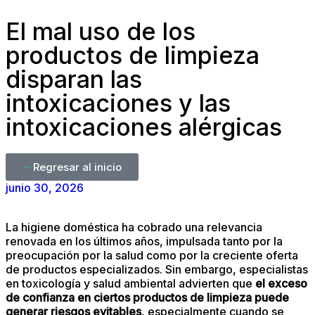
El mal uso de los
productos de limpieza
disparan las
intoxicaciones y las
intoxicaciones alérgicas
Regresar al inicio
junio 30, 2026
La higiene doméstica ha cobrado una relevancia
renovada en los últimos años, impulsada tanto por la
preocupación por la salud como por la creciente oferta
de productos especializados. Sin embargo, especialistas
en toxicología y salud ambiental advierten que
el exceso
de confianza en ciertos productos de limpieza puede
generar riesgos evitables
, especialmente cuando se