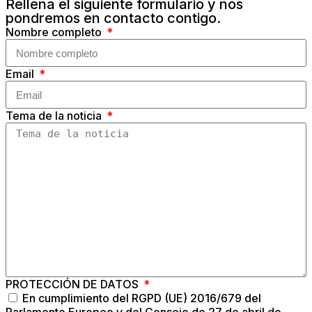
Rellena el siguiente formulario y nos
pondremos en contacto contigo.
Nombre completo
Email
Tema de la noticia
PROTECCIÓN DE DATOS
En cumplimiento del RGPD (UE) 2016/679 del