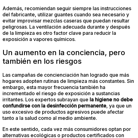
Además, recomiendan seguir siempre las instrucciones
del fabricante, utilizar guantes cuando sea necesario y
evitar improvisar mezclas caseras que puedan resultar
peligrosas. La ventilación adecuada durante y después
de la limpieza es otro factor clave para reducir la
exposición a vapores químicos.
Un aumento en la conciencia, pero
también en los riesgos
Las campañas de concienciación han logrado que más
hogares adopten rutinas de limpieza más constantes. Sin
embargo, esta mayor frecuencia también ha
incrementado el riesgo de exposición a sustancias
irritantes. Los expertos subrayan que
la higiene no debe
confundirse con la desinfección permanente
, ya que un
uso excesivo de productos agresivos puede afectar
tanto a la salud como al medio ambiente.
En este sentido, cada vez más consumidores optan por
alternativas ecológicas o productos certificados con