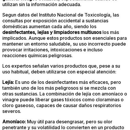
utilizan sin la información adecuada.
Segun datos del Instituto Nacional de Toxicología, las
consultas por exposición accidental a sustancias
domésticas aumentan cada año, siendo los
desinfectantes, lejías y limpiadores multiusos
los más
implicados. Aunque estos productos son esenciales para
mantener un entorno saludable, su uso incorrecto puede
provocar irritaciones, intoxicaciones e incluso
reacciones químicas peligrosas.
Los expertos señalan varios productos que, pese a su
uso habitual, deben utilizarse con especial atención:
Lejía:
Es uno de los desinfectantes más eficaces, pero
también uno de los más peligrosos si se mezcla con
otras sustancias. La combinación de lejía con amoníaco o
vinagre puede liberar gases tóxicos como cloraminas o
cloro gaseoso, capaces de causar daños respiratorios
severos.
Amoníaco:
Muy útil para desengrasar, pero su olor
penetrante y su volatilidad lo convierten en un producto