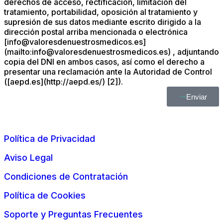
derechos de acceso, rectificación, limitación del
tratamiento, portabilidad, oposición al tratamiento y
supresión de sus datos mediante escrito dirigido a la
dirección postal arriba mencionada o electrónica
[info@valoresdenuestrosmedicos.es]
(mailto:info@valoresdenuestrosmedicos.es) , adjuntando
copia del DNI en ambos casos, así como el derecho a
presentar una reclamación ante la Autoridad de Control
([aepd.es](http://aepd.es/) [2]).
Enviar
Política de Privacidad
Aviso Legal
Condiciones de Contratación
Política de Cookies
Soporte y Preguntas Frecuentes