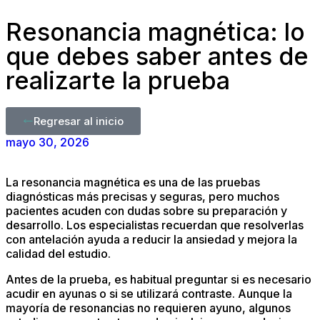
Resonancia magnética: lo
que debes saber antes de
realizarte la prueba
Regresar al inicio
mayo 30, 2026
La resonancia magnética es una de las pruebas
diagnósticas más precisas y seguras, pero muchos
pacientes acuden con dudas sobre su preparación y
desarrollo. Los especialistas recuerdan que resolverlas
con antelación ayuda a reducir la ansiedad y mejora la
calidad del estudio.
Antes de la prueba, es habitual preguntar si es necesario
acudir en ayunas o si se utilizará contraste. Aunque la
mayoría de resonancias no requieren ayuno, algunos