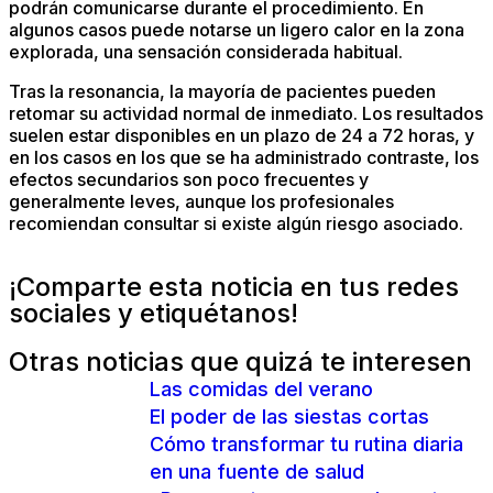
podrán comunicarse durante el procedimiento. En
algunos casos puede notarse un ligero calor en la zona
explorada, una sensación considerada habitual.
Tras la resonancia, la mayoría de pacientes pueden
retomar su actividad normal de inmediato. Los resultados
suelen estar disponibles en un plazo de 24 a 72 horas, y
en los casos en los que se ha administrado contraste, los
efectos secundarios son poco frecuentes y
generalmente leves, aunque los profesionales
recomiendan consultar si existe algún riesgo asociado.
¡Comparte esta noticia en tus redes
sociales y etiquétanos!
Otras noticias que quizá te interesen
Las comidas del verano
El poder de las siestas cortas
Cómo transformar tu rutina diaria
en una fuente de salud