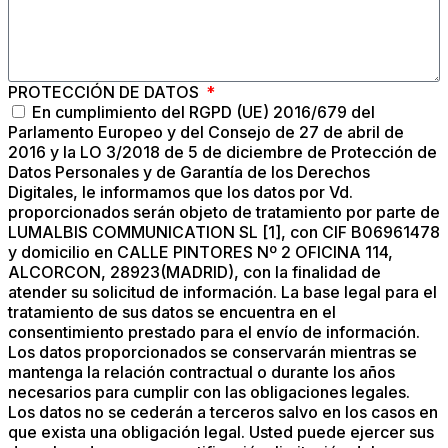
PROTECCIÓN DE DATOS
En cumplimiento del RGPD (UE) 2016/679 del
Parlamento Europeo y del Consejo de 27 de abril de
2016 y la LO 3/2018 de 5 de diciembre de Protección de
Datos Personales y de Garantía de los Derechos
Digitales, le informamos que los datos por Vd.
proporcionados serán objeto de tratamiento por parte de
LUMALBIS COMMUNICATION SL [1], con CIF B06961478
y domicilio en CALLE PINTORES Nº 2 OFICINA 114,
ALCORCON, 28923(MADRID), con la finalidad de
atender su solicitud de información. La base legal para el
tratamiento de sus datos se encuentra en el
consentimiento prestado para el envío de información.
Los datos proporcionados se conservarán mientras se
mantenga la relación contractual o durante los años
necesarios para cumplir con las obligaciones legales.
Los datos no se cederán a terceros salvo en los casos en
que exista una obligación legal. Usted puede ejercer sus