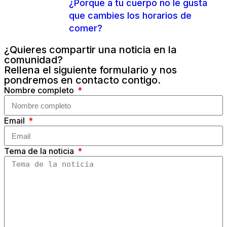
¿Porque a tu cuerpo no le gusta
que cambies los horarios de
comer?
¿Quieres compartir una noticia en la
comunidad?
Rellena el siguiente formulario y nos
pondremos en contacto contigo.
Nombre completo
Email
Tema de la noticia