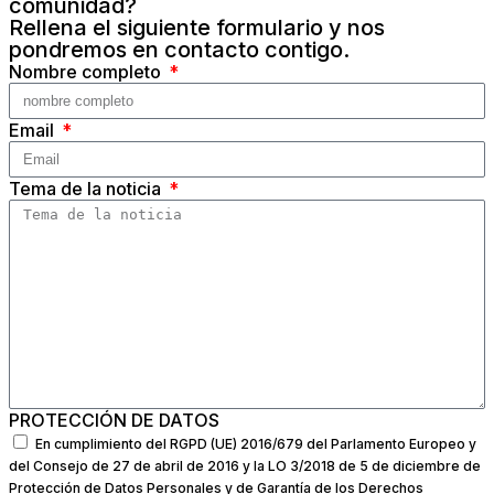
comunidad?
Rellena el siguiente formulario y nos
pondremos en contacto contigo.
Nombre completo
Email
Tema de la noticia
PROTECCIÓN DE DATOS
En cumplimiento del RGPD (UE) 2016/679 del Parlamento Europeo y
del Consejo de 27 de abril de 2016 y la LO 3/2018 de 5 de diciembre de
Protección de Datos Personales y de Garantía de los Derechos