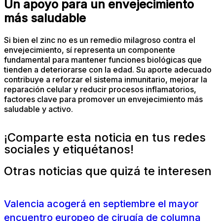
Un apoyo para un envejecimiento
más saludable
Si bien el zinc no es un remedio milagroso contra el
envejecimiento, sí representa un componente
fundamental para mantener funciones biológicas que
tienden a deteriorarse con la edad. Su aporte adecuado
contribuye a reforzar el sistema inmunitario, mejorar la
reparación celular y reducir procesos inflamatorios,
factores clave para promover un envejecimiento más
saludable y activo.
¡Comparte esta noticia en tus redes
sociales y etiquétanos!
Otras noticias que quizá te interesen
Valencia acogerá en septiembre el mayor
encuentro europeo de cirugía de columna