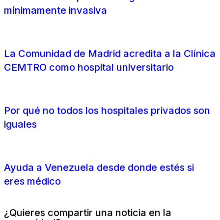
mínimamente invasiva
La Comunidad de Madrid acredita a la Clínica
CEMTRO como hospital universitario
Por qué no todos los hospitales privados son
iguales
Ayuda a Venezuela desde donde estés si
eres médico
¿Quieres compartir una noticia en la