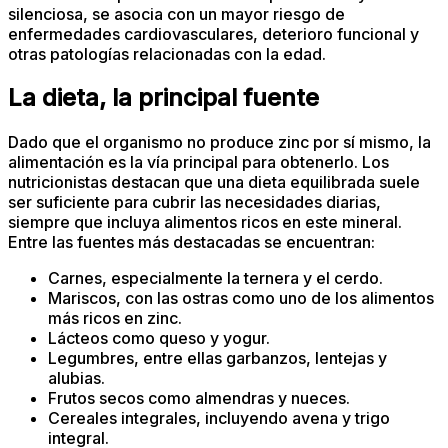
silenciosa, se asocia con un mayor riesgo de
enfermedades cardiovasculares, deterioro funcional y
otras patologías relacionadas con la edad.
La dieta, la principal fuente
Dado que el organismo no produce zinc por sí mismo, la
alimentación es la vía principal para obtenerlo. Los
nutricionistas destacan que una dieta equilibrada suele
ser suficiente para cubrir las necesidades diarias,
siempre que incluya alimentos ricos en este mineral.
Entre las fuentes más destacadas se encuentran:
Carnes, especialmente la ternera y el cerdo.
Mariscos, con las ostras como uno de los alimentos
más ricos en zinc.
Lácteos como queso y yogur.
Legumbres, entre ellas garbanzos, lentejas y
alubias.
Frutos secos como almendras y nueces.
Cereales integrales, incluyendo avena y trigo
integral.