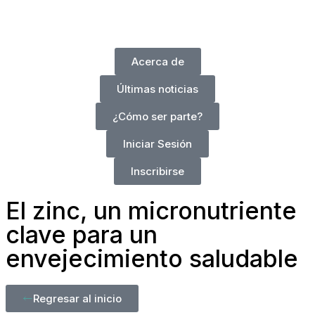
Acerca de
Últimas noticias
¿Cómo ser parte?
Iniciar Sesión
Inscribirse
El zinc, un micronutriente
clave para un
envejecimiento saludable
Regresar al inicio