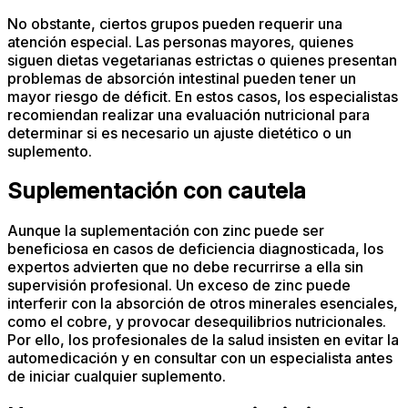
No obstante, ciertos grupos pueden requerir una
atención especial. Las personas mayores, quienes
siguen dietas vegetarianas estrictas o quienes presentan
problemas de absorción intestinal pueden tener un
mayor riesgo de déficit. En estos casos, los especialistas
recomiendan realizar una evaluación nutricional para
determinar si es necesario un ajuste dietético o un
suplemento.
Suplementación con cautela
Aunque la suplementación con zinc puede ser
beneficiosa en casos de deficiencia diagnosticada, los
expertos advierten que no debe recurrirse a ella sin
supervisión profesional. Un exceso de zinc puede
interferir con la absorción de otros minerales esenciales,
como el cobre, y provocar desequilibrios nutricionales.
Por ello, los profesionales de la salud insisten en evitar la
automedicación y en consultar con un especialista antes
de iniciar cualquier suplemento.