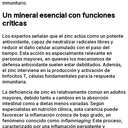
inmunitario.
Un mineral esencial con funciones
críticas
Los expertos señalan que el zinc actúa como un potente
antioxidante, capaz de neutralizar radicales libres y
reducir el daño celular acumulado con el paso del
tiempo. Esta acción es especialmente relevante en
personas mayores, en quienes los mecanismos de
defensa antioxidante suelen estar debilitados. Además,
el zinc interviene en la producción y activación de
linfocitos T, células fundamentales para la respuesta
inmunitaria.
La deficiencia de zinc es relativamente común en adultos
mayores, debido tanto a cambios en la absorción
intestinal como a dietas menos variadas. Según
especialistas en nutrición clínica, esta carencia puede
favorecer la inflamación crónica de bajo grado, un
fenómeno conocido como
inflammaging
. Este proceso,
caracterizado por una inflamación persistente y