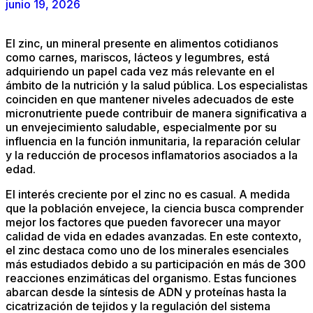
junio 19, 2026
El zinc, un mineral presente en alimentos cotidianos
como carnes, mariscos, lácteos y legumbres, está
adquiriendo un papel cada vez más relevante en el
ámbito de la nutrición y la salud pública. Los especialistas
coinciden en que mantener niveles adecuados de este
micronutriente puede contribuir de manera significativa a
un envejecimiento saludable, especialmente por su
influencia en la función inmunitaria, la reparación celular
y la reducción de procesos inflamatorios asociados a la
edad.
El interés creciente por el zinc no es casual. A medida
que la población envejece, la ciencia busca comprender
mejor los factores que pueden favorecer una mayor
calidad de vida en edades avanzadas. En este contexto,
el zinc destaca como uno de los minerales esenciales
más estudiados debido a su participación en más de 300
reacciones enzimáticas del organismo. Estas funciones
abarcan desde la síntesis de ADN y proteínas hasta la
cicatrización de tejidos y la regulación del sistema