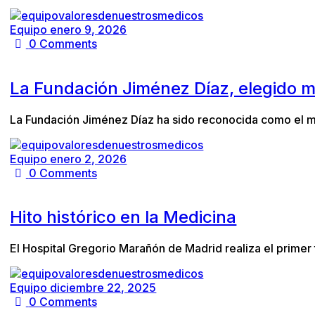
Equipo
enero 9, 2026
0
Comments
La Fundación Jiménez Díaz, elegido 
La Fundación Jiménez Díaz ha sido reconocida como el me
Equipo
enero 2, 2026
0
Comments
Hito histórico en la Medicina
El Hospital Gregorio Marañón de Madrid realiza el primer
Equipo
diciembre 22, 2025
0
Comments