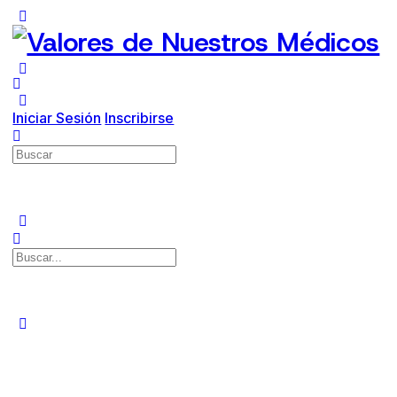
Iniciar Sesión
Inscribirse