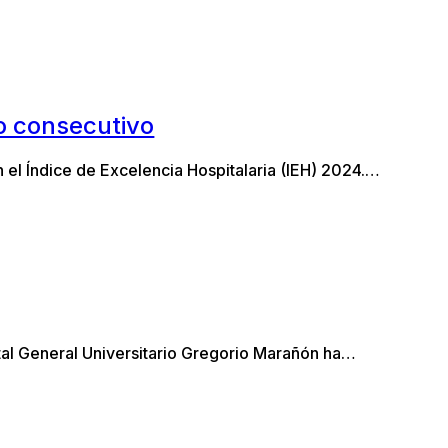
o consecutivo
el Índice de Excelencia Hospitalaria (IEH) 2024.…
ital General Universitario Gregorio Marañón ha…