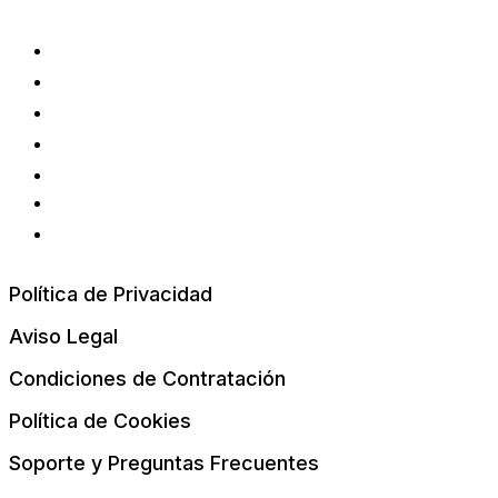
Política de Privacidad
Aviso Legal
Condiciones de Contratación
Política de Cookies
Soporte y Preguntas Frecuentes