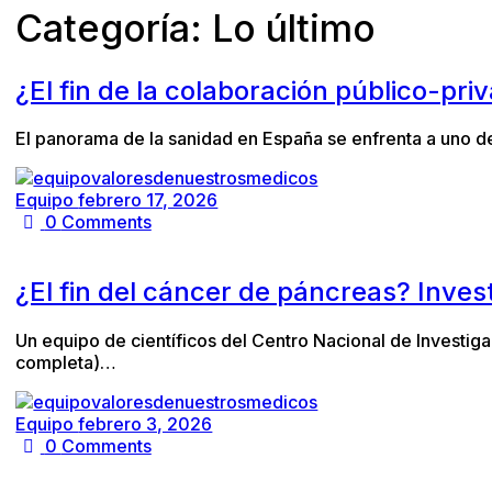
Categoría:
Lo último
¿El fin de la colaboración público-pr
El panorama de la sanidad en España se enfrenta a uno de 
Equipo
febrero 17, 2026
0
Comments
¿El fin del cáncer de páncreas? Inve
Un equipo de científicos del Centro Nacional de Investig
completa)…
Equipo
febrero 3, 2026
0
Comments